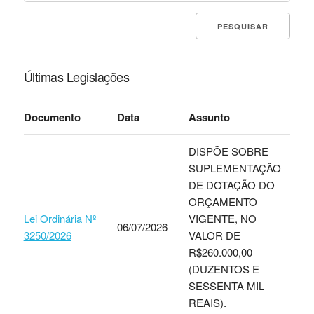
Últimas Legislações
Documento
Data
Assunto
DISPÕE SOBRE
SUPLEMENTAÇÃO
DE DOTAÇÃO DO
ORÇAMENTO
Lei Ordinária Nº
VIGENTE, NO
06/07/2026
3250/2026
VALOR DE
R$260.000,00
(DUZENTOS E
SESSENTA MIL
REAIS).