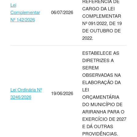
REFERÊNCIA DE
Lei
CARGO DA LEI
Complementar
06/07/2026
COMPLEMENTAR
Nº 142/2026
Nº 091/2022, DE 19
DE OUTUBRO DE
2022.
ESTABELECE AS
DIRETRIZES A
SEREM
OBSERVADAS NA
ELABORAÇÃO DA
Lei Ordinária Nº
LEI
19/06/2026
3246/2026
ORÇAMENTÁRIA
DO MUNICÍPIO DE
ARIRANHA PARA O
EXERCÍCIO DE 2027
E DÁ OUTRAS
PROVIDÊNCIAS.