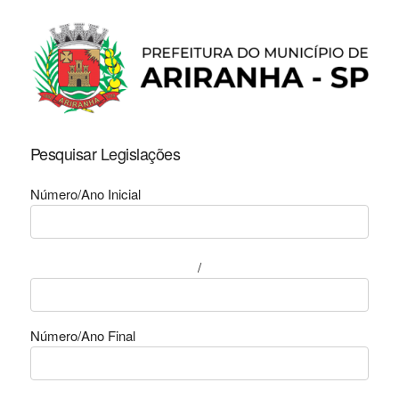
Pesquisar Legislações
Número/Ano Inicial
/
Número/Ano Final