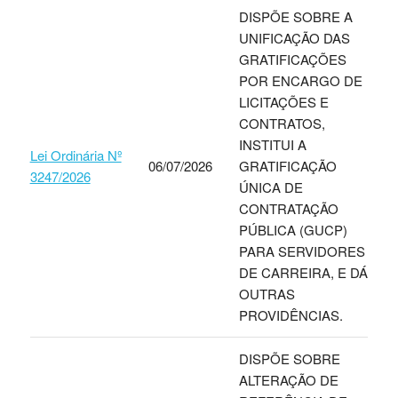
DISPÕE SOBRE A
UNIFICAÇÃO DAS
GRATIFICAÇÕES
POR ENCARGO DE
LICITAÇÕES E
CONTRATOS,
INSTITUI A
Lei Ordinária Nº
06/07/2026
GRATIFICAÇÃO
3247/2026
ÚNICA DE
CONTRATAÇÃO
PÚBLICA (GUCP)
PARA SERVIDORES
DE CARREIRA, E DÁ
OUTRAS
PROVIDÊNCIAS.
DISPÕE SOBRE
ALTERAÇÃO DE