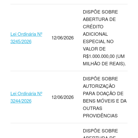
DISPÕE SOBRE
ABERTURA DE
CRÉDITO
Lei Ordinária Nº
ADICIONAL
12/06/2026
3245/2026
ESPECIAL NO
VALOR DE
R$1.000.000,00 (UM
MILHÃO DE REAIS).
DISPÕE SOBRE
AUTORIZAÇÃO
Lei Ordinária Nº
PARA DOAÇÃO DE
12/06/2026
3244/2026
BENS MÓVEIS E DA
OUTRAS
PROVIDÊNCIAS
DISPÕE SOBRE
ABERTURA DE