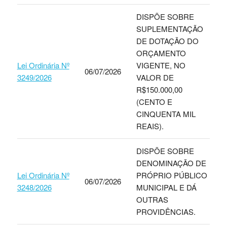
DISPÕE SOBRE
SUPLEMENTAÇÃO
DE DOTAÇÃO DO
ORÇAMENTO
Lei Ordinária Nº
VIGENTE, NO
06/07/2026
3249/2026
VALOR DE
R$150.000,00
(CENTO E
CINQUENTA MIL
REAIS).
DISPÕE SOBRE
DENOMINAÇÃO DE
Lei Ordinária Nº
PRÓPRIO PÚBLICO
06/07/2026
3248/2026
MUNICIPAL E DÁ
OUTRAS
PROVIDÊNCIAS.