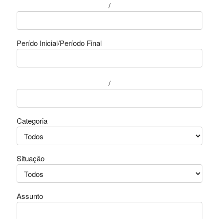
/
Perído Inicial/Período Final
/
Categoria
Situação
Assunto